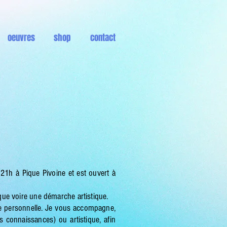
oeuvres
shop
contact
 21h à Pique Pivoine et est ouvert à
ique voire une démarche artistique.
e personnelle. Je vous accompagne,
s connaissances) ou artistique, afin